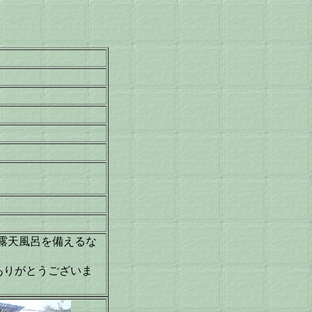
露天風呂を備えるな
ありがとうございま