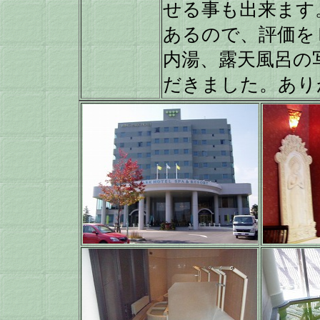
せる事も出来ます
あるので、評価を
内湯、露天風呂の
だきました。あり