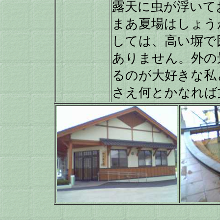
露天に虫が浮いて
まあ夏場はしょう
しては、高い塀で
ありません。外の
るのが大好きな私
さえ何とかなれば