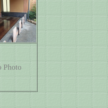
 Photo